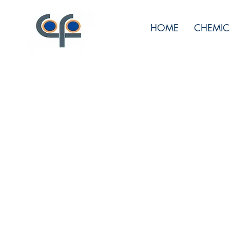
HOME
CHEMIC