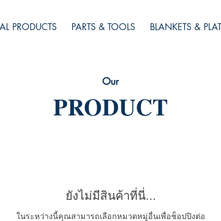
AL PRODUCTS
PARTS & TOOLS
BLANKETS & PLA
Our
PRODUCT
ยังไม่มีสินค้าที่นี่...
ในระหว่างนี้คุณสามารถเลือกหมวดหมู่อื่นเพื่อช็อปปิงต่อ